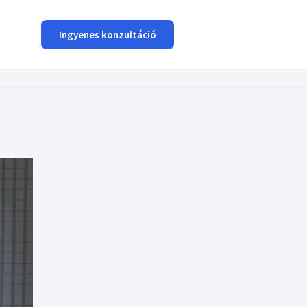
Ingyenes konzultáció