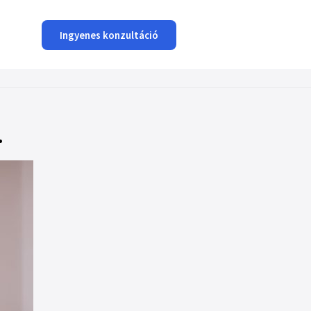
Ingyenes konzultáció
.