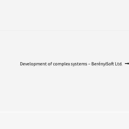
Development of complex systems – BerényiSoft Ltd.