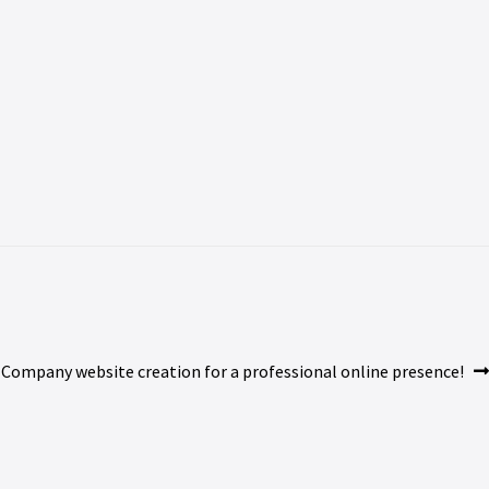
Company website creation for a professional online presence!