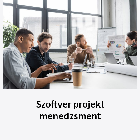
Szoftver projekt
menedzsment