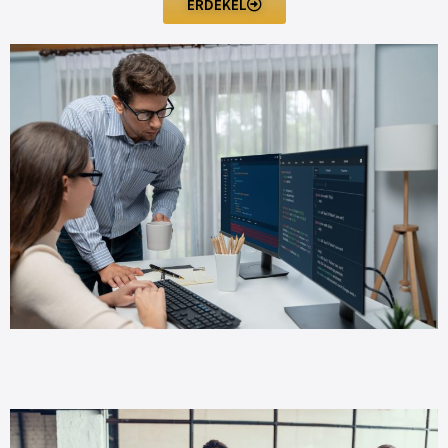
ÉRDEKEL