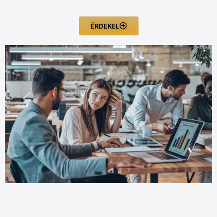
ÉRDEKEL