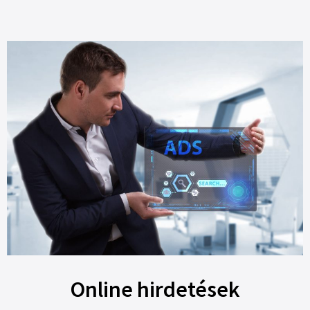
Online hirdetések