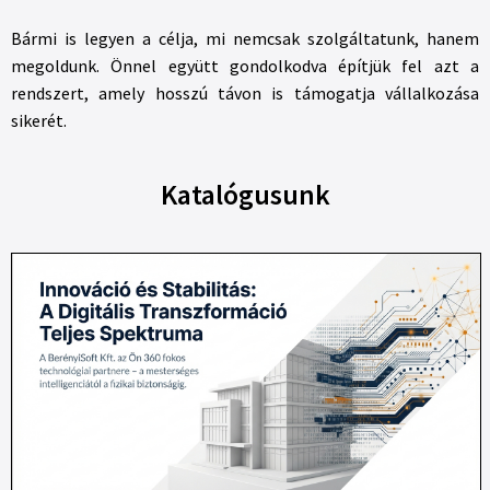
Bármi is legyen a célja, mi nemcsak szolgáltatunk, hanem
megoldunk. Önnel együtt gondolkodva építjük fel azt a
rendszert, amely hosszú távon is támogatja vállalkozása
sikerét.
Katalógusunk