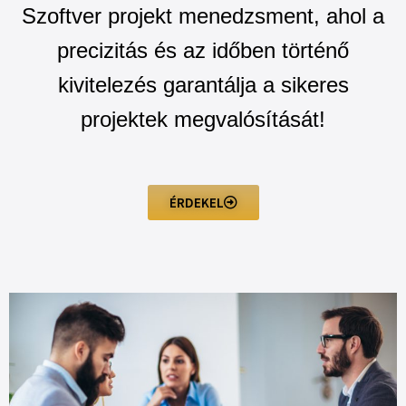
Szoftver projekt menedzsment, ahol a
precizitás és az időben történő
kivitelezés garantálja a sikeres
projektek megvalósítását!
ÉRDEKEL