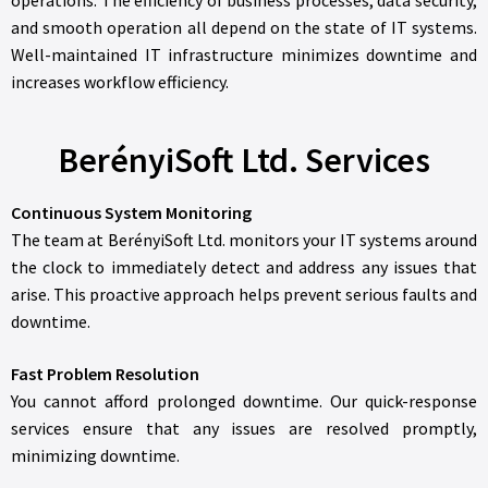
operations. The efficiency of business processes, data security,
and smooth operation all depend on the state of IT systems.
Well-maintained IT infrastructure minimizes downtime and
increases workflow efficiency.
BerényiSoft Ltd. Services
Continuous System Monitoring
The team at BerényiSoft Ltd. monitors your IT systems around
the clock to immediately detect and address any issues that
arise. This proactive approach helps prevent serious faults and
downtime.
Fast Problem Resolution
You cannot afford prolonged downtime. Our quick-response
services ensure that any issues are resolved promptly,
minimizing downtime.