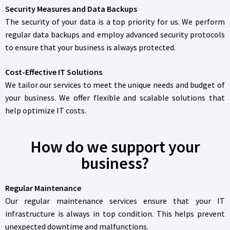
Security Measures and Data Backups
The security of your data is a top priority for us. We perform
regular data backups and employ advanced security protocols
to ensure that your business is always protected.
Cost-Effective IT Solutions
We tailor our services to meet the unique needs and budget of
your business. We offer flexible and scalable solutions that
help optimize IT costs.
How do we support your
business?
Regular Maintenance
Our regular maintenance services ensure that your IT
infrastructure is always in top condition. This helps prevent
unexpected downtime and malfunctions.