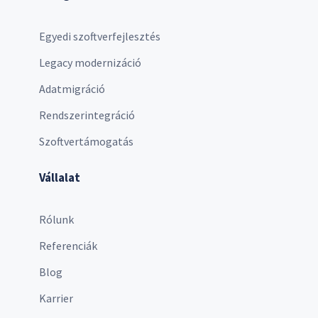
Egyedi szoftverfejlesztés
Legacy modernizáció
Adatmigráció
Rendszerintegráció
Szoftvertámogatás
Vállalat
Rólunk
Referenciák
Blog
Karrier