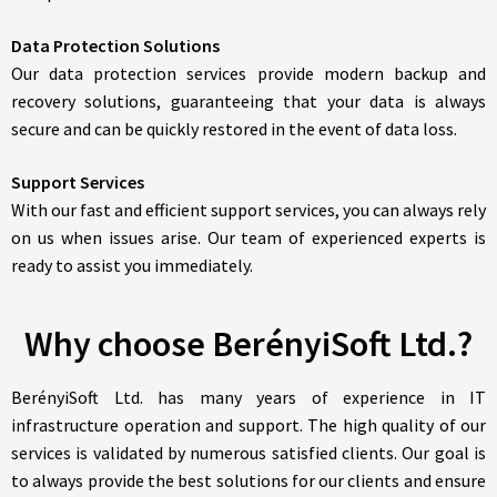
Data Protection Solutions
Our data protection services provide modern backup and
recovery solutions, guaranteeing that your data is always
secure and can be quickly restored in the event of data loss.
Support Services
With our fast and efficient support services, you can always rely
on us when issues arise. Our team of experienced experts is
ready to assist you immediately.
Why choose BerényiSoft Ltd.?
BerényiSoft Ltd. has many years of experience in IT
infrastructure operation and support. The high quality of our
services is validated by numerous satisfied clients. Our goal is
to always provide the best solutions for our clients and ensure