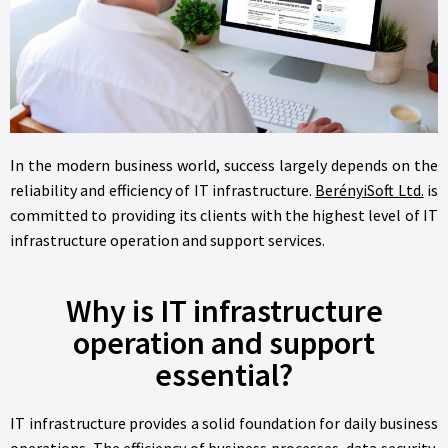
In the modern business world, success largely depends on the
reliability and efficiency of IT infrastructure.
BerényiSoft Ltd.
is
committed to providing its clients with the highest level of IT
infrastructure operation and support services.
Why is IT infrastructure
operation and support
essential?
IT infrastructure provides a solid foundation for daily business