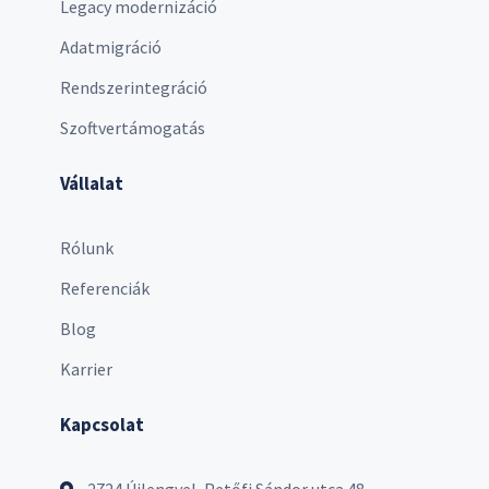
Legacy modernizáció
Adatmigráció
Rendszerintegráció
Szoftvertámogatás
Vállalat
Rólunk
Referenciák
Blog
Karrier
Kapcsolat