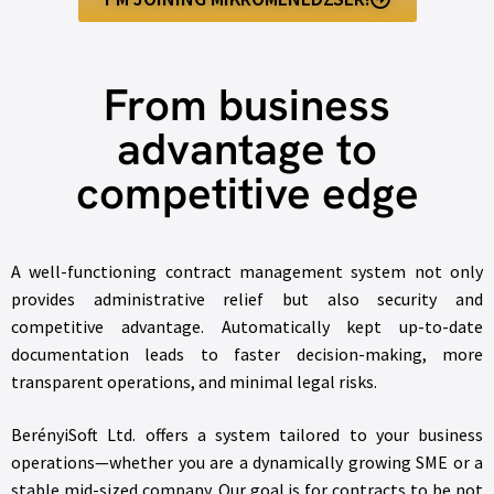
From business
advantage to
competitive edge
A well-functioning contract management system not only
provides administrative relief but also security and
competitive advantage. Automatically kept up-to-date
documentation leads to faster decision-making, more
transparent operations, and minimal legal risks.
BerényiSoft Ltd. offers a system tailored to your business
operations—whether you are a dynamically growing SME or a
stable mid-sized company. Our goal is for contracts to be not