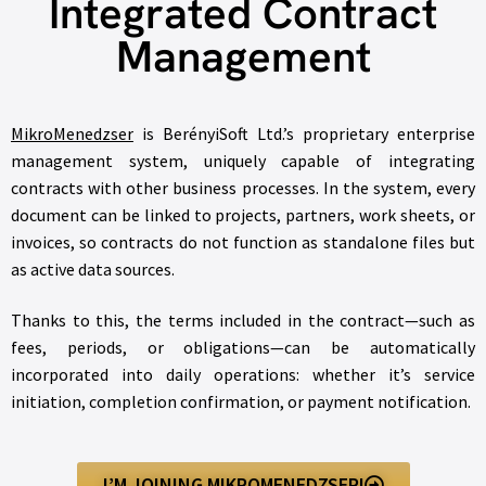
Integrated Contract
Management
MikroMenedzser
is BerényiSoft Ltd.’s proprietary enterprise
management system, uniquely capable of integrating
contracts with other business processes. In the system, every
document can be linked to projects, partners, work sheets, or
invoices, so contracts do not function as standalone files but
as active data sources.
Thanks to this, the terms included in the contract—such as
fees, periods, or obligations—can be automatically
incorporated into daily operations: whether it’s service
initiation, completion confirmation, or payment notification.
I’M JOINING MIKROMENEDZSER!