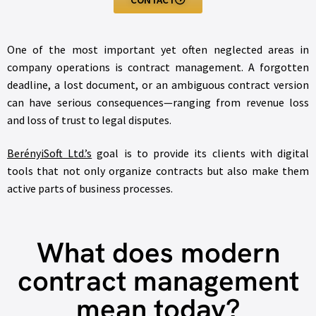
One of the most important yet often neglected areas in
company operations is contract management. A forgotten
deadline, a lost document, or an ambiguous contract version
can have serious consequences—ranging from revenue loss
and loss of trust to legal disputes.
BerényiSoft Ltd.’s
goal is to provide its clients with digital
tools that not only organize contracts but also make them
active parts of business processes.
What does modern
contract management
mean today?