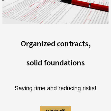
Organized contracts,
solid foundations
Saving time and reducing risks!
CONTACT