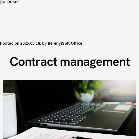
purposes
Posted on
2025.05.18.
by
BerenyiSoft Office
Contract management