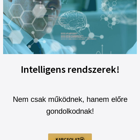
Intelligens rendszerek!
Nem csak működnek, hanem előre
gondolkodnak!
KAPCSOLAT