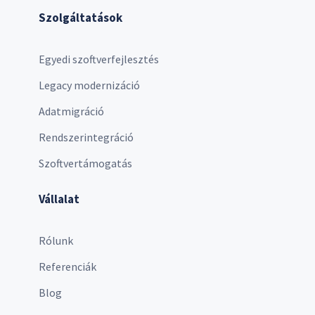
Szolgáltatások
Egyedi szoftverfejlesztés
Legacy modernizáció
Adatmigráció
Rendszerintegráció
Szoftvertámogatás
Vállalat
Rólunk
Referenciák
Blog