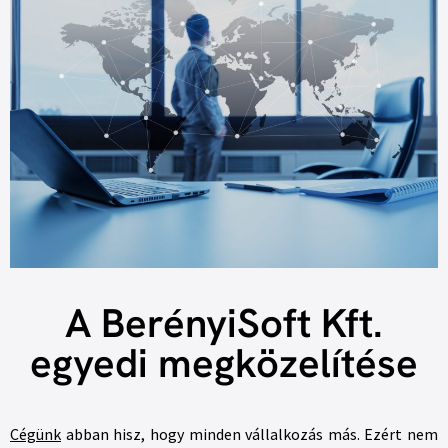
A BerényiSoft Kft.
egyedi megközelítése
Cégünk
abban hisz, hogy minden vállalkozás más. Ezért nem