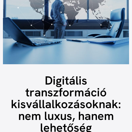
Digitális
transzformáció
kisvállalkozásoknak:
nem luxus, hanem
lehetőség