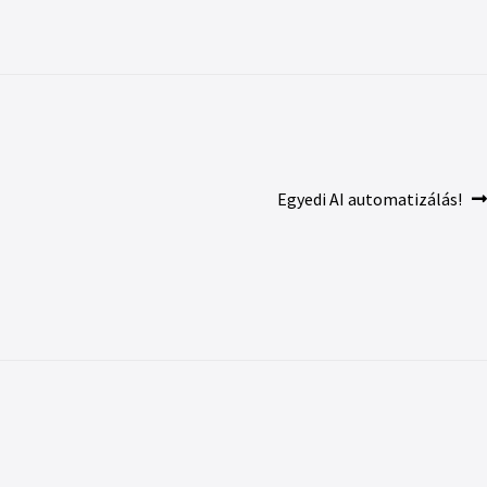
Egyedi AI automatizálás!