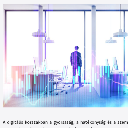
A digitális korszakban a gyorsaság, a hatékonyság és a sze