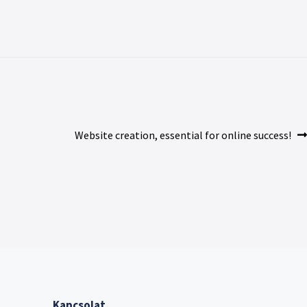
Website creation, essential for online success!
Kapcsolat