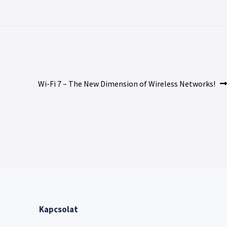
Wi-Fi 7 – The New Dimension of Wireless Networks!
Kapcsolat