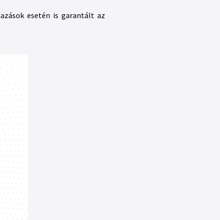
azások esetén is garantált az