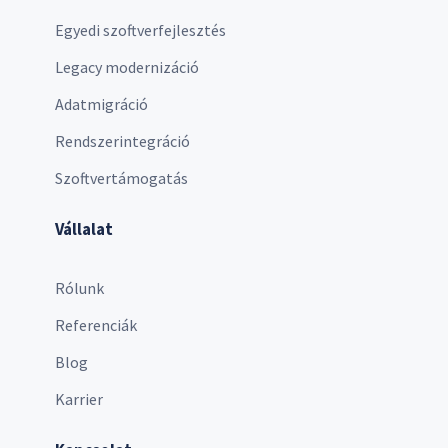
Egyedi szoftverfejlesztés
Legacy modernizáció
Adatmigráció
Rendszerintegráció
Szoftvertámogatás
Vállalat
Rólunk
Referenciák
Blog
Karrier