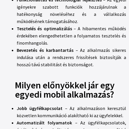
igényekre szabott funkciók hozzájárulnak a
hatékonyság növeléséhez és a vállalkozás
működésének támogatásához.
Tesztelés és optimalizálás
– A hibamentes működés
érdekében elengedhetetlen a folyamatos tesztelés és
finomhangolás.
Bevezetés és karbantartás
– Az alkalmazás sikeres
indulása után a rendszeres frissítések biztosítják a
hosszú távú stabilitást és biztonságot.
Milyen előnyökkel jár egy
egyedi mobil alkalmazás?
Jobb ügyfélkapcsolat
– Az alkalmazáson keresztül
közvetlen kommunikáció alakítható ki az ügyfelekkel.
Automatizált folyamatok
– Az ügyfélkapcsolatok,