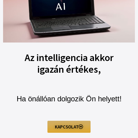
Az intelligencia akkor
igazán értékes,
Ha önállóan dolgozik Ön helyett!
KAPCSOLAT