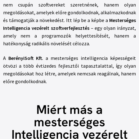
nem csupán szoftvereket szeretnének, hanem olyan
megoldásokat, amelyek előre gondolkodnak, alkalmazkodnak
és támogatják a növekedést. Itt lép be a képbe a
Mesterséges
Intelligencia vezérelt szoftverfejlesztés
– egy olyan irányzat,
amely nem a programozók helyettesítését, hanem a
hatékonyság radikális növelését célozza.
A
BerényiSoft Kft.
a mesterséges intelligencia képességeit
ötvözi a több évtizedes fejlesztői tapasztalattal, így olyan
megoldásokat hoz létre, amelyek nemcsak reagálnak, hanem
előre gondolkodnak.
Miért más a
mesterséges
Intelligencia vezérelt