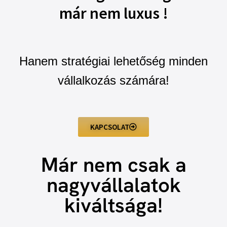
már nem luxus !
Hanem stratégiai lehetőség minden
vállalkozás számára!
KAPCSOLAT
Már nem csak a
nagyvállalatok
kiváltsága!