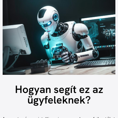
Hogyan segít ez az
ügyfeleknek?