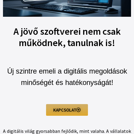
A jövő szoftverei nem csak
működnek, tanulnak is!
Új szintre emeli a digitális megoldások
minőségét és hatékonyságát!
KAPCSOLAT
A digitális világ gyorsabban fejlődik, mint valaha. A vállalatok