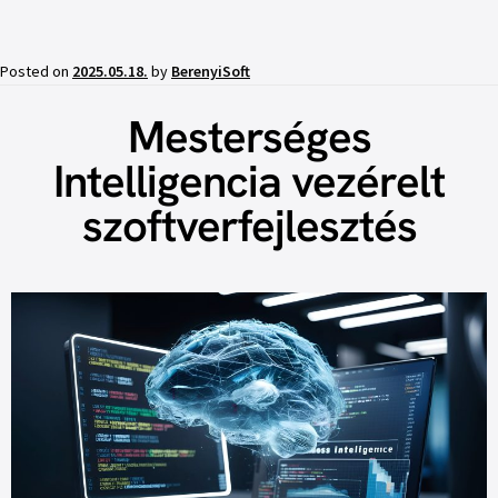
Posted on
2025.05.18.
by
BerenyiSoft
Mesterséges
Intelligencia vezérelt
szoftverfejlesztés