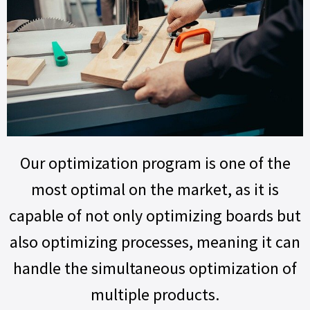
Our optimization program is one of the
most optimal on the market, as it is
capable of not only optimizing boards but
also optimizing processes, meaning it can
handle the simultaneous optimization of
multiple products.