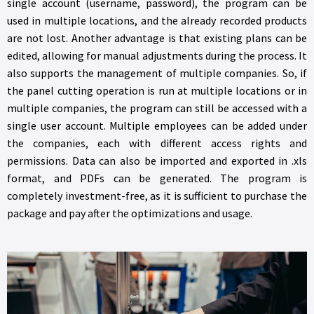
single account (username, password), the program can be
used in multiple locations, and the already recorded products
are not lost. Another advantage is that existing plans can be
edited, allowing for manual adjustments during the process. It
also supports the management of multiple companies. So, if
the panel cutting operation is run at multiple locations or in
multiple companies, the program can still be accessed with a
single user account. Multiple employees can be added under
the companies, each with different access rights and
permissions. Data can also be imported and exported in .xls
format, and PDFs can be generated. The program is
completely investment-free, as it is sufficient to purchase the
package and pay after the optimizations and usage.