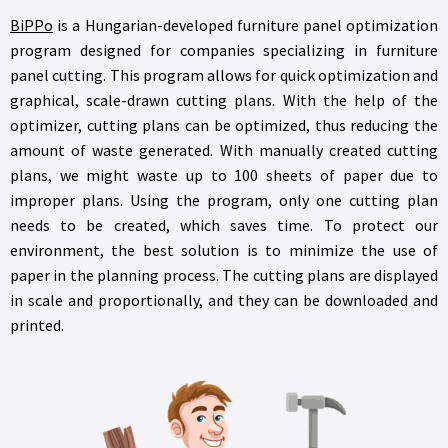
BiPPo
is a Hungarian-developed furniture panel optimization
program designed for companies specializing in furniture
panel cutting. This program allows for quick optimization and
graphical, scale-drawn cutting plans. With the help of the
optimizer, cutting plans can be optimized, thus reducing the
amount of waste generated. With manually created cutting
plans, we might waste up to 100 sheets of paper due to
improper plans. Using the program, only one cutting plan
needs to be created, which saves time. To protect our
environment, the best solution is to minimize the use of
paper in the planning process. The cutting plans are displayed
in scale and proportionally, and they can be downloaded and
printed.