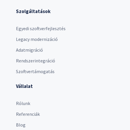
Szolgáltatások
Egyedi szoftverfejlesztés
Legacy modernizáció
Adatmigráció
Rendszerintegráció
Szoftvertámogatás
Vállalat
Rólunk
Referenciák
Blog