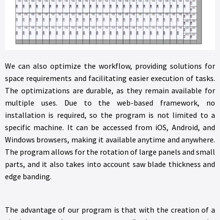
We can also optimize the workflow, providing solutions for
space requirements and facilitating easier execution of tasks.
The optimizations are durable, as they remain available for
multiple uses. Due to the web-based framework, no
installation is required, so the program is not limited to a
specific machine. It can be accessed from iOS, Android, and
Windows browsers, making it available anytime and anywhere.
The program allows for the rotation of large panels and small
parts, and it also takes into account saw blade thickness and
edge banding.
The advantage of our program is that with the creation of a