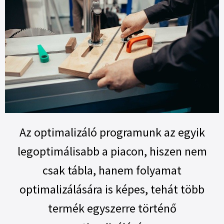
Az optimalizáló programunk az egyik
legoptimálisabb a piacon, hiszen nem
csak tábla, hanem folyamat
optimalizálására is képes, tehát több
termék egyszerre történő