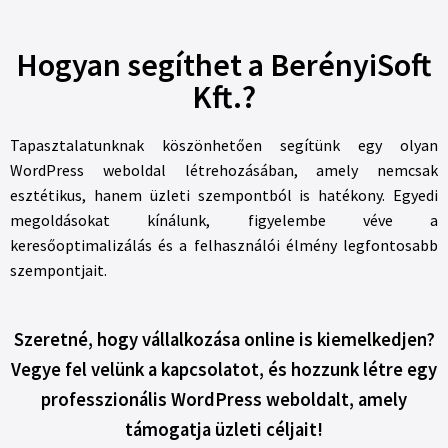
Hogyan segíthet a BerényiSoft
Kft.?
Tapasztalatunknak köszönhetően segítünk egy olyan
WordPress weboldal létrehozásában, amely nemcsak
esztétikus, hanem üzleti szempontból is hatékony. Egyedi
megoldásokat kínálunk, figyelembe véve a
keresőoptimalizálás és a felhasználói élmény legfontosabb
szempontjait.
Szeretné, hogy vállalkozása online is kiemelkedjen?
Vegye fel velünk a kapcsolatot, és hozzunk létre egy
professzionális WordPress weboldalt, amely
támogatja üzleti céljait!