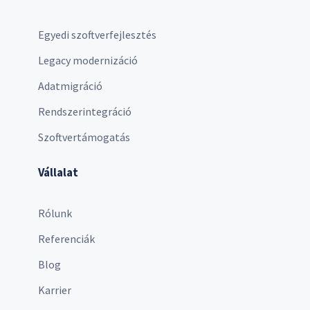
Egyedi szoftverfejlesztés
Legacy modernizáció
Adatmigráció
Rendszerintegráció
Szoftvertámogatás
Vállalat
Rólunk
Referenciák
Blog
Karrier