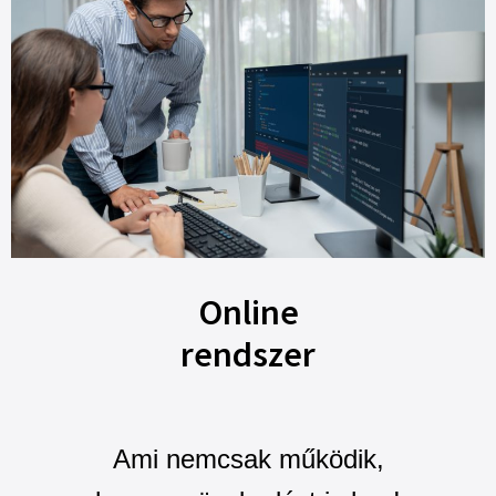
Online
rendszer
Ami nemcsak működik,