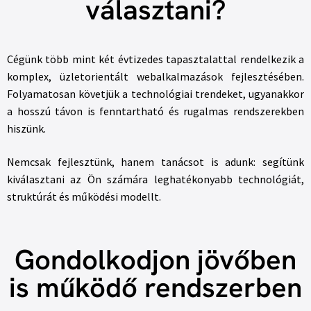
választani?
Cégünk több mint két évtizedes tapasztalattal rendelkezik a
komplex, üzletorientált webalkalmazások fejlesztésében.
Folyamatosan követjük a technológiai trendeket, ugyanakkor
a hosszú távon is fenntartható és rugalmas rendszerekben
hiszünk.
Nemcsak fejlesztünk, hanem tanácsot is adunk: segítünk
kiválasztani az Ön számára leghatékonyabb technológiát,
struktúrát és működési modellt.
Gondolkodjon jövőben
is működő rendszerben