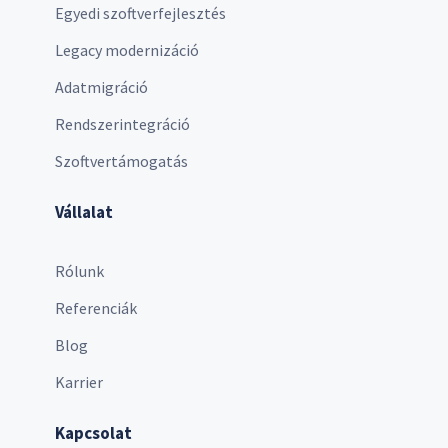
Egyedi szoftverfejlesztés
Legacy modernizáció
Adatmigráció
Rendszerintegráció
Szoftvertámogatás
Vállalat
Rólunk
Referenciák
Blog
Karrier
Kapcsolat