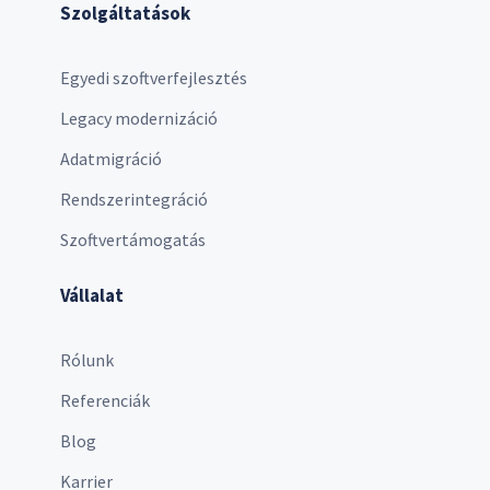
Szolgáltatások
Egyedi szoftverfejlesztés
Legacy modernizáció
Adatmigráció
Rendszerintegráció
Szoftvertámogatás
Vállalat
Rólunk
Referenciák
Blog
Karrier