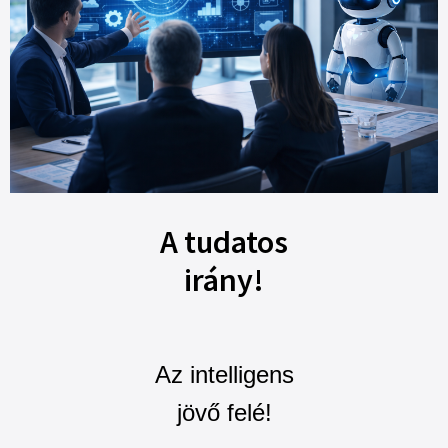
A tudatos
irány!
Az intelligens
jövő felé!