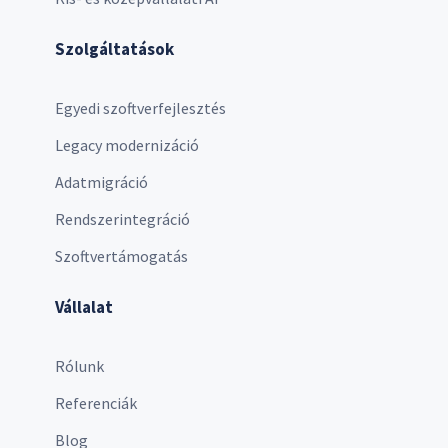
Szolgáltatások
Egyedi szoftverfejlesztés
Legacy modernizáció
Adatmigráció
Rendszerintegráció
Szoftvertámogatás
Vállalat
Rólunk
Referenciák
Blog