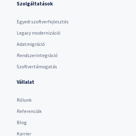
Szolgáltatások
Egyedi szoftverfejlesztés
Legacy modernizáció
Adatmigráció
Rendszerintegráció
Szoftvertámogatás
Vállalat
Rólunk
Referenciák
Blog
Karrier