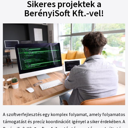
Sikeres projektek a
BerényiSoft Kft.-vel!
A szoftverfejlesztés egy komplex folyamat, amely folyamatos
támogatást és precíz koordinációt igényel a siker érdekében. A