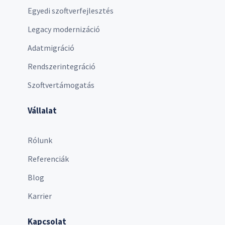
Egyedi szoftverfejlesztés
Legacy modernizáció
Adatmigráció
Rendszerintegráció
Szoftvertámogatás
Vállalat
Rólunk
Referenciák
Blog
Karrier
Kapcsolat