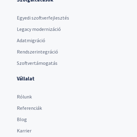
Egyedi szoftverfejlesztés
Legacy modernizáció
Adatmigráció
Rendszerintegráció
Szoftvertámogatás
Vállalat
Rólunk
Referenciák
Blog
Karrier